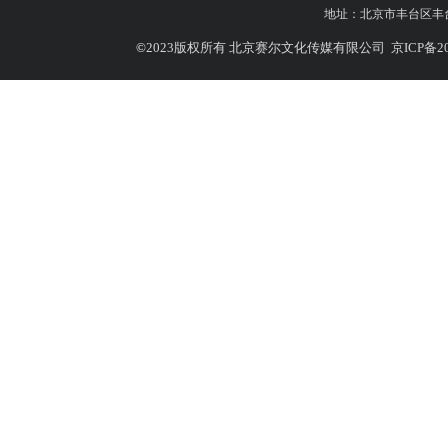
地址：
北京市丰台区丰台北
©
2023版权所有 北京赛尔文化传媒有限公司
京ICP备20