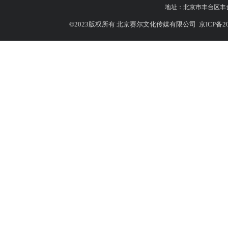
地址：
北京市丰台区丰台北
©
2023版权所有 北京赛尔文化传媒有限公司
京ICP备20