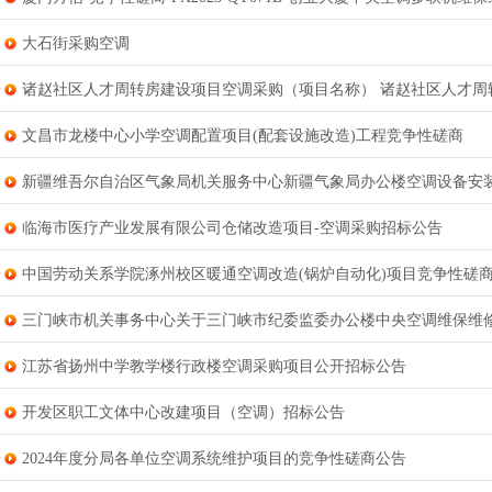
大石街采购空调
诸赵社区人才周转房建设项目空调采购（项目名称） 诸赵社区人才周
文昌市龙楼中心小学空调配置项目(配套设施改造)工程竞争性磋商
新疆维吾尔自治区气象局机关服务中心新疆气象局办公楼空调设备安
临海市医疗产业发展有限公司仓储改造项目-空调采购招标公告
中国劳动关系学院涿州校区暖通空调改造(锅炉自动化)项目竞争性磋
三门峡市机关事务中心关于三门峡市纪委监委办公楼中央空调维保维
江苏省扬州中学教学楼行政楼空调采购项目公开招标公告
开发区职工文体中心改建项目（空调）招标公告
2024年度分局各单位空调系统维护项目的竞争性磋商公告