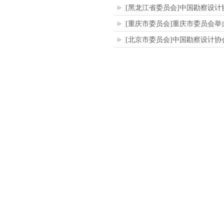
[黑龙江省委员会]中国勘察设
[重庆市委员会]重庆市委员会
[北京市委员会]中国勘察设计