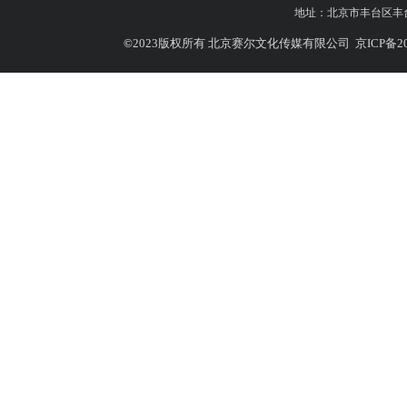
地址：
北京市丰台区丰台北
©
2023版权所有 北京赛尔文化传媒有限公司
京ICP备20