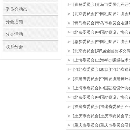
[青岛委员会]青岛市委员会召开
委员会动态
[北京委员会]中国勘察设计协
分会通知
[青岛委员会]青岛市委员会走
[北京委员会]中国勘察设计协
分会活动
[总参委员会]中国勘察设计协
联系分会
[北京委员会]第5届全国技术交
[上海委员会]上海举办暖通技术
[河北省委员会]2013年河北
[福建省委员会]中国设协建筑环
[上海市委员会]中国勘察设计协
[北京委员会]中国勘察设计协
[福建省委员会]福建省委员会
[重庆市委员会]重庆市委员会
[重庆市委员会]重庆市委员会召