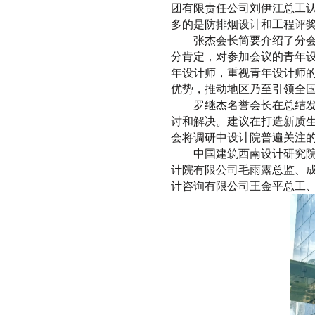
团有限责任公司刘伊江总工
多的是防排烟设计和工程评
张杰会长简要介绍了分会
分肯定，对参加会议的青年
年设计师，重视青年设计师的
优势，推动地区乃至引领全
罗继杰名誉会长在总结
讨和解决。建议在打造新质生
会将调研中设计院普遍关注
中国建筑西南设计研究
计院有限公司毛雨露总监、
计咨询有限公司王金平总工