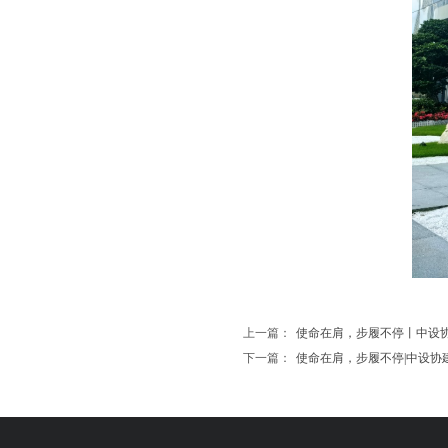
上一篇：
使命在肩，步履不停丨中设
下一篇：
使命在肩，步履不停|中设