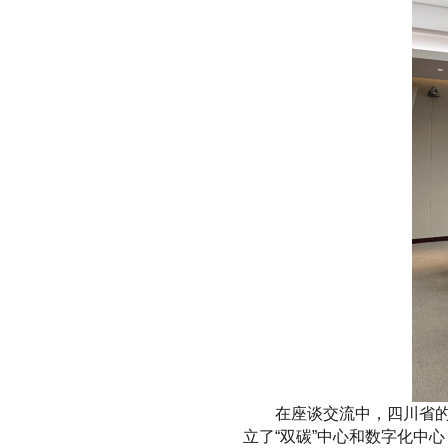
在座谈交流中，四川省
立了“双碳”中心和数字化中