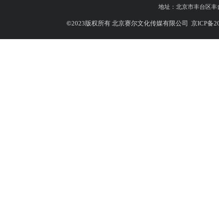
地址：
北京市丰台区丰台北
©
2023版权所有 北京赛尔文化传媒有限公司
京ICP备20