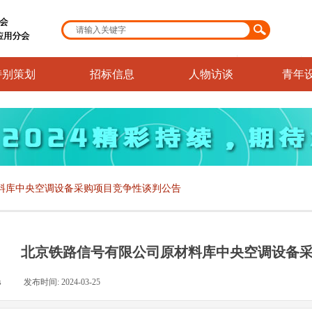
特别策划
招标信息
人物访谈
青年
料库中央空调设备采购项目竞争性谈判公告
北京铁路信号有限公司原材料库中央空调设备
s
|
发布时间:
2024-03-25
|
|