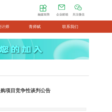
融媒矩阵
企业邮箱
关注微信
设计师
青师赋
联系我们
采购项目竞争性谈判公告