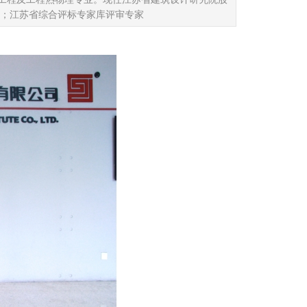
；江苏省综合评标专家库评审专家