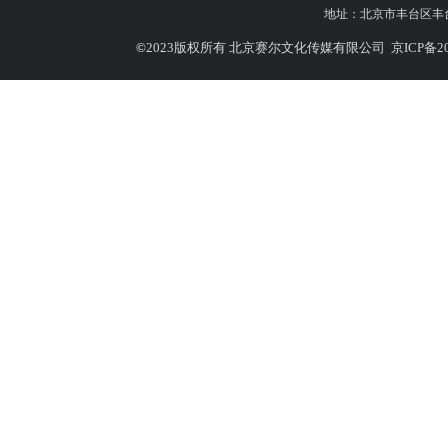
地址：
北京市丰台区丰台北
©
2023版权所有 北京赛尔文化传媒有限公司
京ICP备20