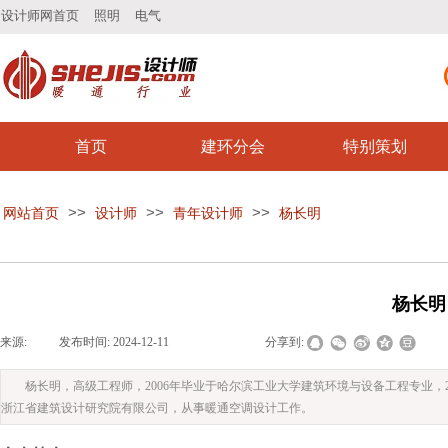
设计师网首页
照明
电气
首页
建环分会
特别策划
>>
>>
>>
网站首页
设计师
青年设计师
杨长明
杨长明
来源:
|
发布时间:
2024-12-11
|
|
|
分享到:
杨长明，高级工程师，2006年毕业于哈尔滨工业大学建筑环境与设备工程专业，
浙江省建筑设计研究院有限公司，从事暖通空调设计工作。