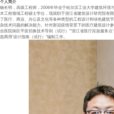
个人简介
杨长明，高级工程师，2006年毕业于哈尔滨工业大学建筑环境
木工程领域工程硕士学位，现就职于浙江省建筑设计研究院有限
了医疗、商业、办公及文化等各种类型的工程设计和绿色建筑节
杂技术问题的解决能力。针对新冠疫情背景下的医疗建筑设计参与
合医院病区平疫切换技术导则（试行）”“浙江省医疗应急服务点‘
急两用’设计指南（试行）”编制工作。