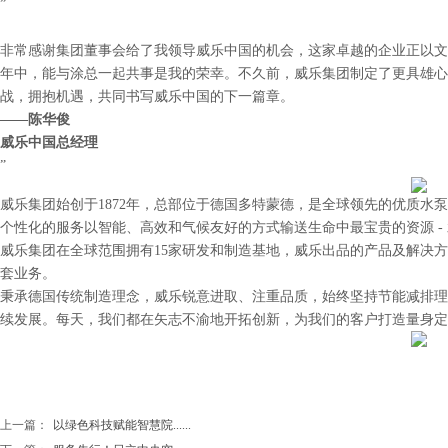
”
非常感谢集团董事会给了我领导威乐中国的机会，这家卓越的企业正以文
年中，能与涂总一起共事是我的荣幸。不久前，威乐集团制定了更具雄心
战，拥抱机遇，共同书写威乐中国的下一篇章。
——陈华俊
威乐中国总经理
”
威乐集团始创于1872年，总部位于德国多特蒙德，是全球领先的优质水
个性化的服务以智能、高效和气候友好的方式输送生命中最宝贵的资源 -
威乐集团在全球范围拥有15家研发和制造基地，威乐出品的产品及解决
套业务。
秉承德国传统制造理念，威乐锐意进取、注重品质，始终坚持节能减排理
续发展。每天，我们都在矢志不渝地开拓创新，为我们的客户打造量身定
上一篇：
以绿色科技赋能智慧院......