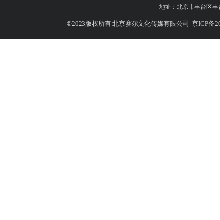
地址：
北京市丰台区丰台北
©
2023版权所有 北京赛尔文化传媒有限公司
京ICP备20