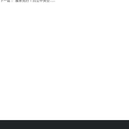
下一篇：
服务先行！日立中央空......