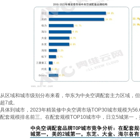
从区域和城市级别分布来看，华东为中央空调配套主力区域，但
超7成。
具体到城市，2023年精装修中央空调市场TOP30城市规模为56
配套规模排名前三。在配套规模TOP10城市中，日立5城第一