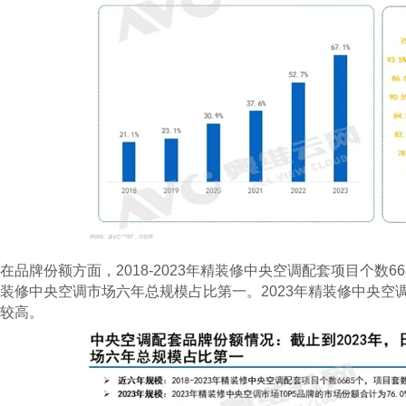
在品牌份额方面，2018-2023年精装修中央空调配套项目个数66
装修中央空调市场六年总规模占比第一。2023年精装修中央空调
较高。