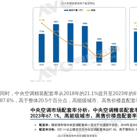
同时，中央空调精装配套率从2018年的21.1%提升至2023年的
87.6%，高于整体20.5个百分点，高能级城市、高售价楼盘配