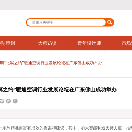
特别策划
大师访谈
青年设计师
市场
期“北溟之约”暖通空调行业发展论坛在广东佛山成功举办
溟之约”暖通空调行业发展论坛在广东佛山成功举办
一系列精准而富有成效的提案和建议，其中，加大智能制造支持力度，推