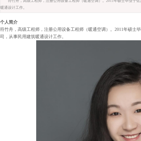
符竹舟，高级工程师，注册公用设备工程师（暖通空调）。2011年硕士毕业于
暖通设计工作。
个人简
介
符竹舟，高级工程师，注册公用设备工程师（暖通空调）。
2011年硕
司，从事民用建筑暖通设计工作
。